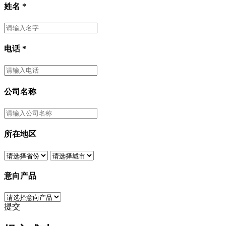
姓名
*
电话
*
公司名称
所在地区
意向产品
提交