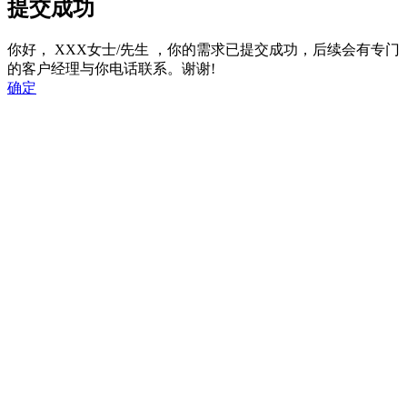
提交成功
你好，
XXX女士/先生
，你的需求已提交成功，后续会有专门
的客户经理与你电话联系。谢谢!
确定