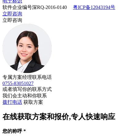
电子标识
软件企业编号深RQ-2016-0140
粤ICP备12043194号
立即咨询
立即咨询
专属方案经理联系电话
0755-83051027
或者填写你的联系方式
我们会主动和你联系
拨打电话
获取方案
在线获取方案和报价,专人快速响应
您的称呼
*