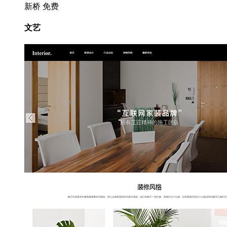
新桥
免费
文艺