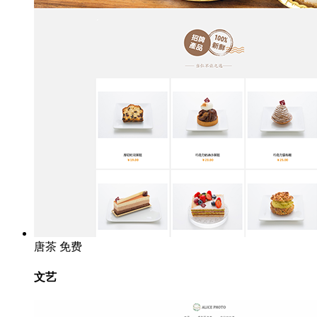
唐茶
免费
文艺