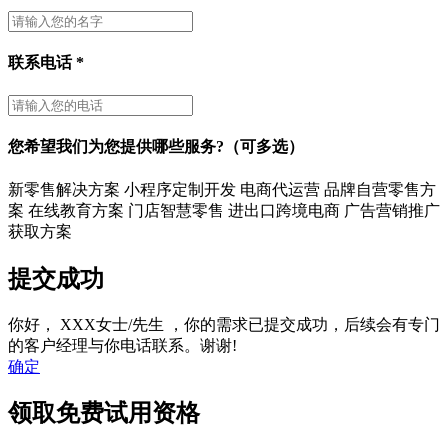
联系电话
*
您希望我们为您提供哪些服务?（可多选）
新零售解决方案
小程序定制开发
电商代运营
品牌自营零售方
案
在线教育方案
门店智慧零售
进出口跨境电商
广告营销推广
获取方案
提交成功
你好，
XXX女士/先生
，你的需求已提交成功，后续会有专门
的客户经理与你电话联系。谢谢!
确定
领取免费试用资格