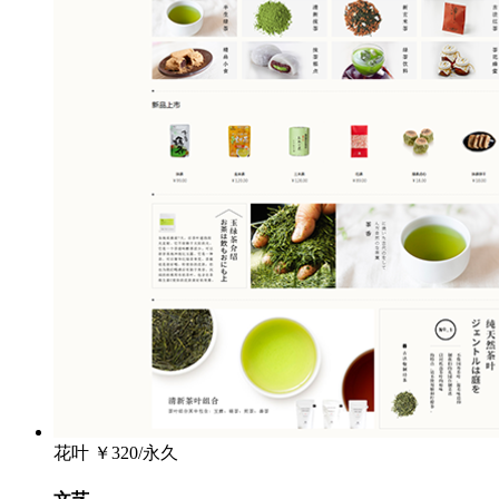
花叶
￥320/永久