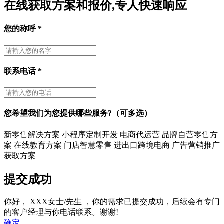
在线获取方案和报价,专人快速响应
您的称呼
*
联系电话
*
您希望我们为您提供哪些服务?（可多选）
新零售解决方案
小程序定制开发
电商代运营
品牌自营零售方
案
在线教育方案
门店智慧零售
进出口跨境电商
广告营销推广
获取方案
提交成功
你好，
XXX女士/先生
，你的需求已提交成功，后续会有专门
的客户经理与你电话联系。谢谢!
确定