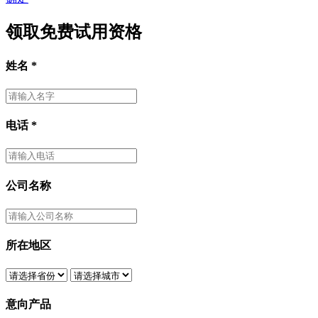
领取免费试用资格
姓名
*
电话
*
公司名称
所在地区
意向产品