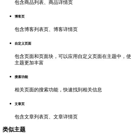
包含商品列表、商品详情页
博客页
包含博客列表页、博客详情页
自定义页面
包含页面和页面块，可以应用自定义页面在主题中，使
主题更加丰富
搜索功能
相关页面的搜索功能，快速找到相关信息
文章页
包含文章列表页、文章详情页
类似主题