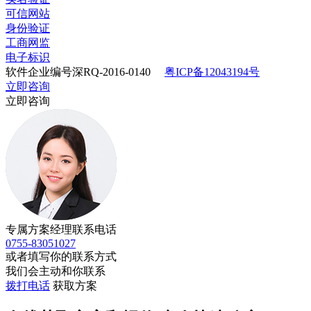
可信网站
身份验证
工商网监
电子标识
软件企业编号深RQ-2016-0140
粤ICP备12043194号
立即咨询
立即咨询
专属方案经理联系电话
0755-83051027
或者填写你的联系方式
我们会主动和你联系
拨打电话
获取方案