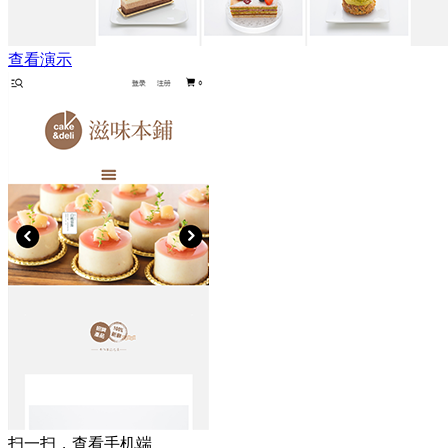
查看演示
扫一扫，查看手机端