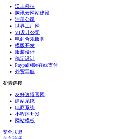
沃丰科技
腾讯云网站建设
注册公司
世界工厂网
VI设计公司
电商合规服务
模版开发
服装设计
稿定设计
Paypal国际在线支付
外贸导航
友情链接
友好速搭官网
建站系统
电商系统
小程序开发
网站模板
安全联盟
实名验证