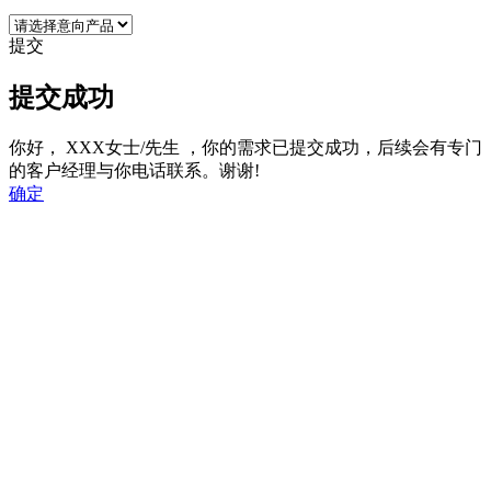
提交
提交成功
你好，
XXX女士/先生
，你的需求已提交成功，后续会有专门
的客户经理与你电话联系。谢谢!
确定