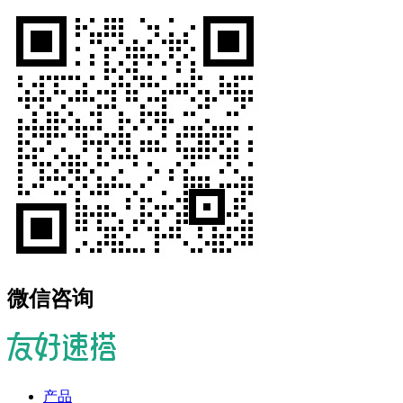
微信咨询
产品