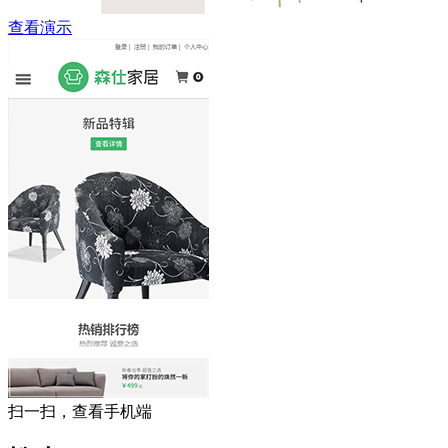
查看演示
扫一扫，查看手机端