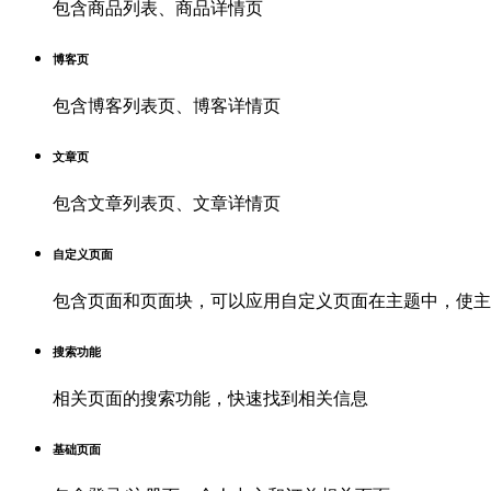
包含商品列表、商品详情页
博客页
包含博客列表页、博客详情页
文章页
包含文章列表页、文章详情页
自定义页面
包含页面和页面块，可以应用自定义页面在主题中，使主
搜索功能
相关页面的搜索功能，快速找到相关信息
基础页面