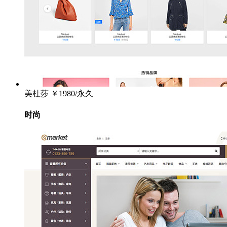
美杜莎
￥1980/永久
时尚