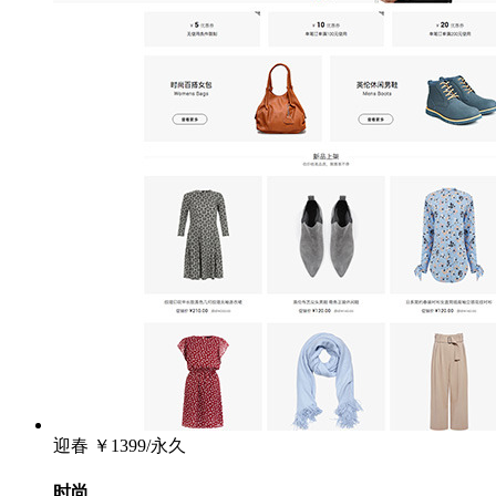
迎春
￥1399/永久
时尚