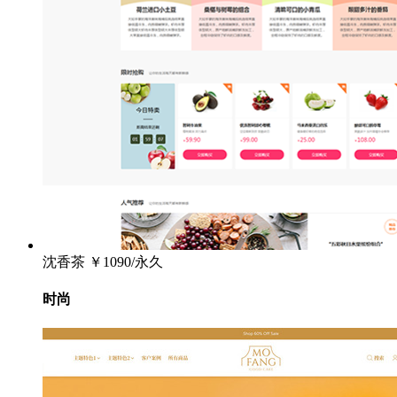
沈香茶
￥1090/永久
时尚