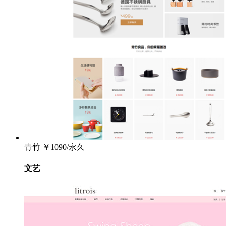
青竹
￥1090/永久
文艺