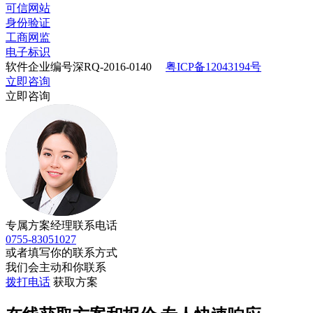
可信网站
身份验证
工商网监
电子标识
软件企业编号深RQ-2016-0140
粤ICP备12043194号
立即咨询
立即咨询
专属方案经理联系电话
0755-83051027
或者填写你的联系方式
我们会主动和你联系
拨打电话
获取方案