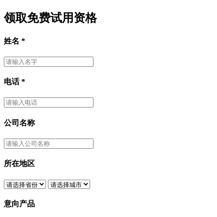
领取免费试用资格
姓名
*
电话
*
公司名称
所在地区
意向产品