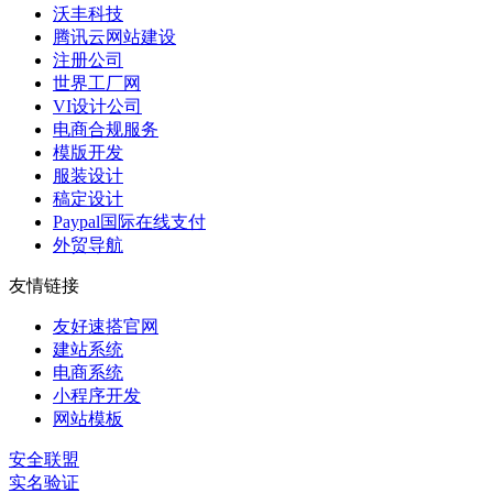
沃丰科技
腾讯云网站建设
注册公司
世界工厂网
VI设计公司
电商合规服务
模版开发
服装设计
稿定设计
Paypal国际在线支付
外贸导航
友情链接
友好速搭官网
建站系统
电商系统
小程序开发
网站模板
安全联盟
实名验证