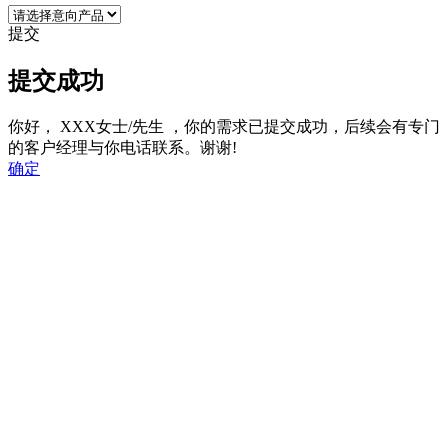
提交
提交成功
你好，
XXX女士/先生
，你的需求已提交成功，后续会有专门
的客户经理与你电话联系。谢谢!
确定