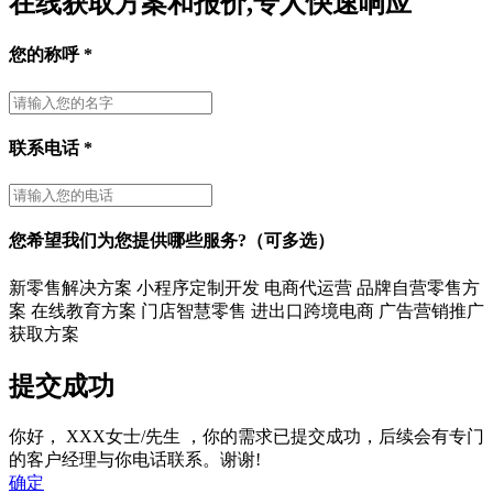
在线获取方案和报价,专人快速响应
您的称呼
*
联系电话
*
您希望我们为您提供哪些服务?（可多选）
新零售解决方案
小程序定制开发
电商代运营
品牌自营零售方
案
在线教育方案
门店智慧零售
进出口跨境电商
广告营销推广
获取方案
提交成功
你好，
XXX女士/先生
，你的需求已提交成功，后续会有专门
的客户经理与你电话联系。谢谢!
确定