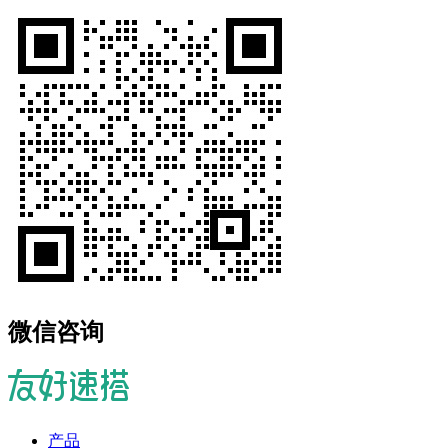
微信咨询
产品