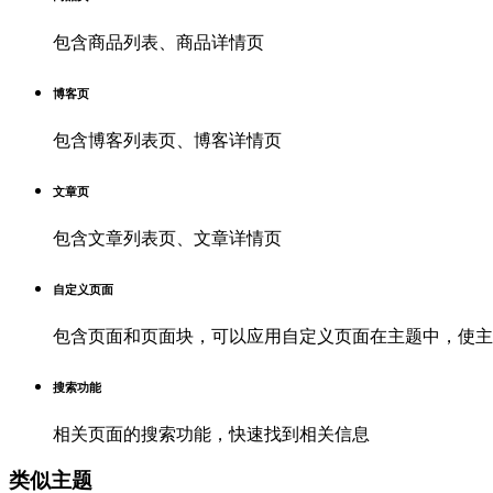
包含商品列表、商品详情页
博客页
包含博客列表页、博客详情页
文章页
包含文章列表页、文章详情页
自定义页面
包含页面和页面块，可以应用自定义页面在主题中，使主
搜索功能
相关页面的搜索功能，快速找到相关信息
类似主题