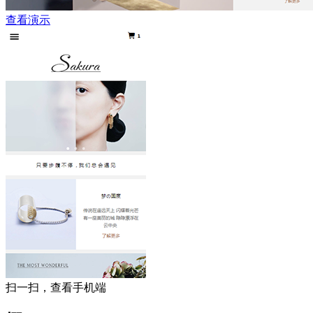
查看演示
扫一扫，查看手机端