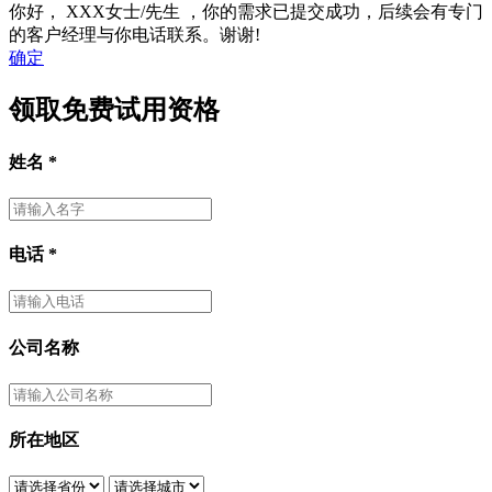
你好，
XXX女士/先生
，你的需求已提交成功，后续会有专门
的客户经理与你电话联系。谢谢!
确定
领取免费试用资格
姓名
*
电话
*
公司名称
所在地区