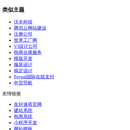
类似主题
沃丰科技
腾讯云网站建设
注册公司
世界工厂网
VI设计公司
电商合规服务
模版开发
服装设计
稿定设计
Paypal国际在线支付
外贸导航
友情链接
友好速搭官网
建站系统
电商系统
小程序开发
网站模板