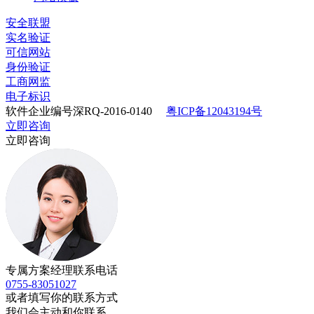
安全联盟
实名验证
可信网站
身份验证
工商网监
电子标识
软件企业编号深RQ-2016-0140
粤ICP备12043194号
立即咨询
立即咨询
专属方案经理联系电话
0755-83051027
或者填写你的联系方式
我们会主动和你联系