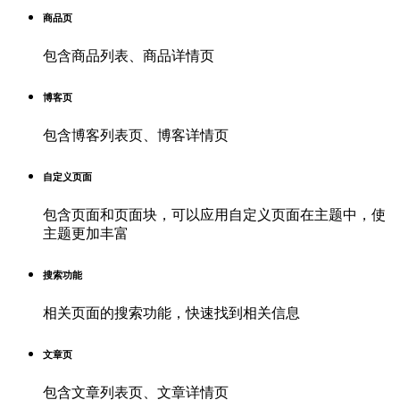
商品页
包含商品列表、商品详情页
博客页
包含博客列表页、博客详情页
自定义页面
包含页面和页面块，可以应用自定义页面在主题中，使
主题更加丰富
搜索功能
相关页面的搜索功能，快速找到相关信息
文章页
包含文章列表页、文章详情页