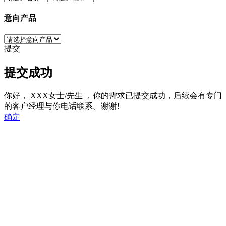
意向产品
提交
提交成功
你好，
XXX女士/先生
，你的需求已提交成功，后续会有专门
的客户经理与你电话联系。谢谢!
确定