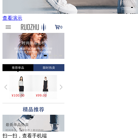
查看演示
扫一扫，查看手机端