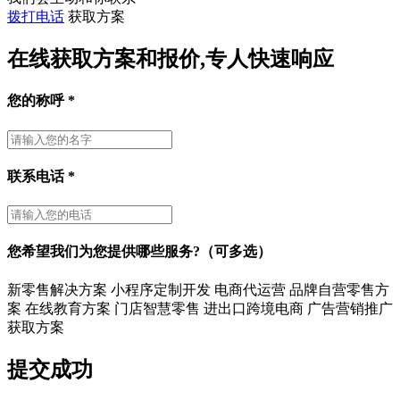
拨打电话
获取方案
在线获取方案和报价,专人快速响应
您的称呼
*
联系电话
*
您希望我们为您提供哪些服务?（可多选）
新零售解决方案
小程序定制开发
电商代运营
品牌自营零售方
案
在线教育方案
门店智慧零售
进出口跨境电商
广告营销推广
获取方案
提交成功